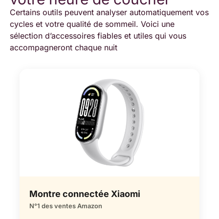
Certains outils peuvent analyser automatiquement vos
cycles et votre qualité de sommeil. Voici une
sélection d’accessoires fiables et utiles qui vous
accompagneront chaque nuit
Montre connectée Xiaomi
N°1 des ventes Amazon