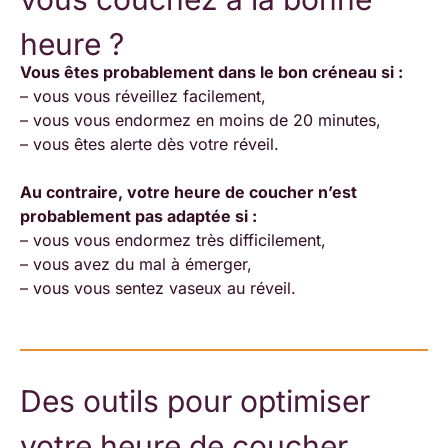
heure ?
Vous êtes probablement dans le bon créneau si :
– vous vous réveillez facilement,
– vous vous endormez en moins de 20 minutes,
– vous êtes alerte dès votre réveil.
Au contraire, votre heure de coucher n’est
probablement pas adaptée si :
– vous vous endormez très difficilement,
– vous avez du mal à émerger,
– vous vous sentez vaseux au réveil.
Des outils pour optimiser
votre heure de coucher