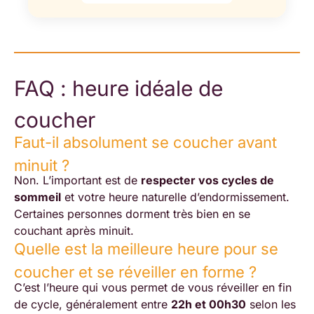
FAQ : heure idéale de
coucher
Faut-il absolument se coucher avant
minuit ?
Non. L’important est de
respecter vos cycles de
sommeil
et votre heure naturelle d’endormissement.
Certaines personnes dorment très bien en se
couchant après minuit.
Quelle est la meilleure heure pour se
coucher et se réveiller en forme ?
C’est l’heure qui vous permet de vous réveiller en fin
de cycle, généralement entre
22h et 00h30
selon les