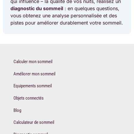
qui influence – la qualité de vos nuits, réalisez un
diagnostic du sommeil
: en quelques questions,
vous obtenez une analyse personnalisée et des
pistes pour améliorer durablement votre sommeil.
Calculer mon sommeil
Améliorer mon sommeil
Equipements sommeil
Objets connectés
Blog
Calculateur de sommeil