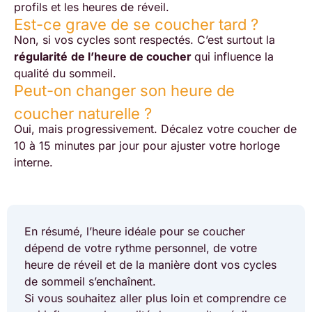
profils et les heures de réveil.
Est-ce grave de se coucher tard ?
Non, si vos cycles sont respectés. C’est surtout la
régularité
de l’heure de coucher
qui influence la
qualité du sommeil.
Peut-on changer son heure de
coucher naturelle ?
Oui, mais progressivement. Décalez votre coucher de
10 à 15 minutes par jour pour ajuster votre horloge
interne.
En résumé, l’heure idéale pour se coucher
dépend de votre rythme personnel, de votre
heure de réveil et de la manière dont vos cycles
de sommeil s’enchaînent.
Si vous souhaitez aller plus loin et comprendre ce