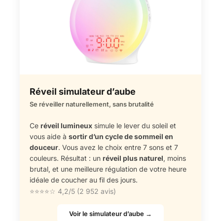
Réveil simulateur d’aube
Se réveiller naturellement, sans brutalité
Ce
réveil lumineux
simule le lever du soleil et
vous aide à
sortir d’un cycle de sommeil en
douceur
. Vous avez le choix entre 7 sons et 7
couleurs. Résultat : un
réveil plus naturel
, moins
brutal, et une meilleure régulation de votre heure
idéale de coucher au fil des jours.
⭐⭐⭐⭐☆ 4,2/5 (2 952 avis)
Voir le simulateur d’aube →