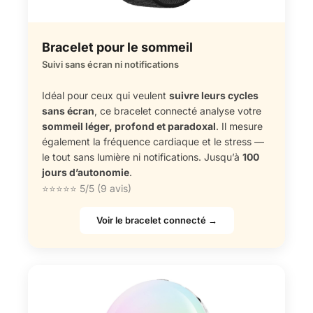
Bracelet pour le sommeil
Suivi sans écran ni notifications
Idéal pour ceux qui veulent
suivre leurs cycles
sans écran
, ce bracelet connecté analyse votre
sommeil léger, profond et paradoxal
. Il mesure
également la fréquence cardiaque et le stress —
le tout sans lumière ni notifications. Jusqu’à
100
jours d’autonomie
.
⭐⭐⭐⭐⭐ 5/5 (9 avis)
Voir le bracelet connecté →