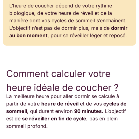
L’heure de coucher dépend de votre rythme
biologique, de votre heure de réveil et de la
manière dont vos cycles de sommeil s’enchaînent.
L’objectif n’est pas de dormir plus, mais de
dormir
au bon moment
, pour se réveiller léger et reposé.
Comment calculer votre
heure idéale de coucher ?
La meilleure heure pour aller dormir se calcule à
partir de votre
heure de réveil
et de vos
cycles de
sommeil
, qui durent environ
90 minutes
. L’objectif
est de
se réveiller en fin de cycle
, pas en plein
sommeil profond.