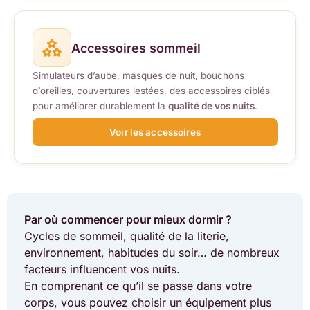
Accessoires sommeil
Simulateurs d’aube, masques de nuit, bouchons
d’oreilles, couvertures lestées, des accessoires ciblés
pour améliorer durablement la
qualité de vos nuits
.
Voir les accessoires
Par où commencer pour mieux dormir ?
Cycles de sommeil, qualité de la literie,
environnement, habitudes du soir… de nombreux
facteurs influencent vos nuits.
En comprenant ce qu’il se passe dans votre
corps, vous pouvez choisir un équipement plus