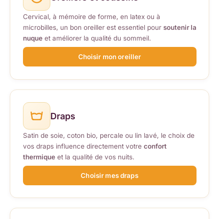
Cervical, à mémoire de forme, en latex ou à
microbilles, un bon oreiller est essentiel pour
soutenir la
nuque
et améliorer la qualité du sommeil.
Choisir mon oreiller
Draps
Satin de soie, coton bio, percale ou lin lavé, le choix de
vos draps influence directement votre
confort
thermique
et la qualité de vos nuits.
Choisir mes draps