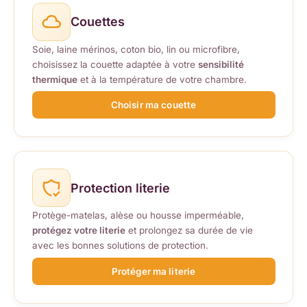
Couettes
Soie, laine mérinos, coton bio, lin ou microfibre,
choisissez la couette adaptée à votre
sensibilité
thermique
et à la température de votre chambre.
Choisir ma couette
Protection literie
Protège-matelas, alèse ou housse imperméable,
protégez votre literie
et prolongez sa durée de vie
avec les bonnes solutions de protection.
Protéger ma literie