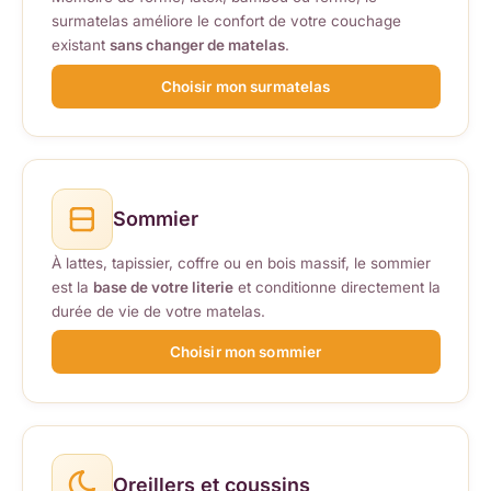
surmatelas améliore le confort de votre couchage
existant
sans changer de matelas
.
Choisir mon surmatelas
Sommier
À lattes, tapissier, coffre ou en bois massif, le sommier
est la
base de votre literie
et conditionne directement la
durée de vie de votre matelas.
Choisir mon sommier
Oreillers et coussins