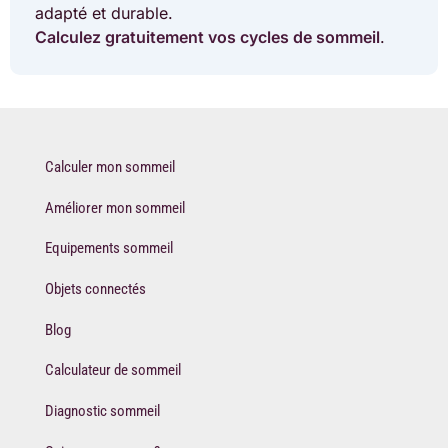
adapté et durable.
Calculez gratuitement vos cycles de sommeil
.
Calculer mon sommeil
Améliorer mon sommeil
Equipements sommeil
Objets connectés
Blog
Calculateur de sommeil
Diagnostic sommeil