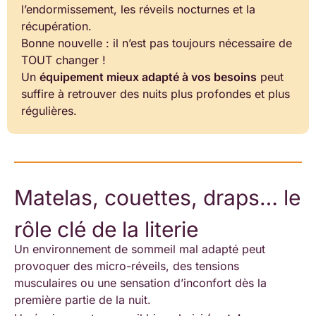
l’endormissement, les réveils nocturnes et la
récupération.
Bonne nouvelle : il n’est pas toujours nécessaire de
TOUT changer !
Un
équipement mieux adapté à vos besoins
peut
suffire à retrouver des nuits plus profondes et plus
régulières.
Matelas, couettes, draps… le
rôle clé de la literie
Un environnement de sommeil mal adapté peut
provoquer des micro-réveils, des tensions
musculaires ou une sensation d’inconfort dès la
première partie de la nuit.