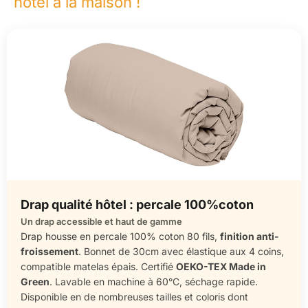
hôtel à la maison !
Drap qualité hôtel : percale 100%coton
Un drap accessible et haut de gamme
Drap housse en percale 100% coton 80 fils,
finition anti-
froissement
. Bonnet de 30cm avec élastique aux 4 coins,
compatible matelas épais. Certifié
OEKO-TEX Made in
Green
. Lavable en machine à 60°C, séchage rapide.
Disponible en de nombreuses tailles et coloris dont