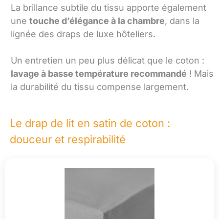
La brillance subtile du tissu apporte également
une
touche d’élégance à la chambre
, dans la
lignée des draps de luxe hôteliers.
Un entretien un peu plus délicat que le coton :
lavage à basse température recommandé
! Mais
la durabilité du tissu compense largement.
Le drap de lit en satin de coton :
douceur et respirabilité