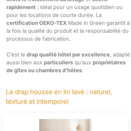
rapidement
: idéal pour un usage quotidien ou
pour les locations de courte durée. La
certification OEKO-TEX
Made in Green garantit à
la fois la qualité du produit et la responsabilité du
processus de fabrication.
C’est le
drap qualité hôtel par excellence
, adapté
aussi bien aux
particuliers
qu’aux
propriétaires
de gîtes ou chambres d’hôtes
.
Le drap housse en lin lavé : naturel,
texturé et intemporel