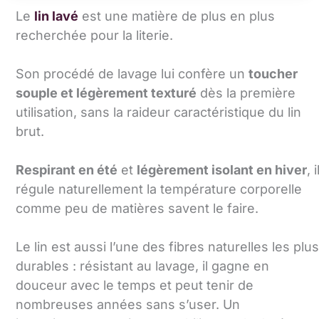
Le
lin lavé
est une matière de plus en plus
recherchée pour la literie.
Son procédé de lavage lui confère un
toucher
souple et légèrement texturé
dès la première
utilisation, sans la raideur caractéristique du lin
brut.
Respirant en été
et
légèrement isolant en hiver
, i
régule naturellement la température corporelle
comme peu de matières savent le faire.
Le lin est aussi l’une des fibres naturelles les plus
durables : résistant au lavage, il gagne en
douceur avec le temps et peut tenir de
nombreuses années sans s’user. Un