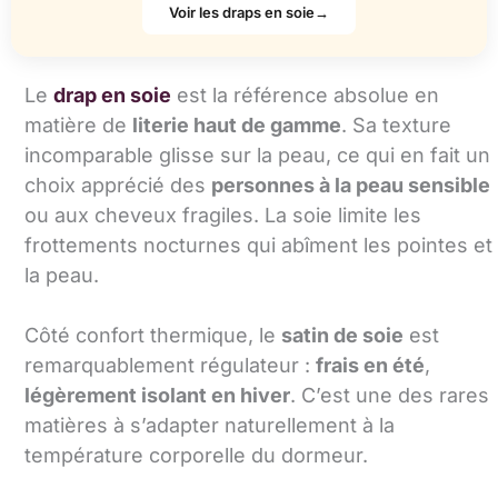
Voir les draps en soie→
Le
drap en soie
est la référence absolue en
matière de
literie haut de gamme
. Sa texture
incomparable glisse sur la peau, ce qui en fait un
choix apprécié des
personnes à la peau sensible
ou aux cheveux fragiles. La soie limite les
frottements nocturnes qui abîment les pointes et
la peau.
Côté confort thermique, le
satin de soie
est
remarquablement régulateur :
frais en été
,
légèrement isolant en hiver
. C’est une des rares
matières à s’adapter naturellement à la
température corporelle du dormeur.