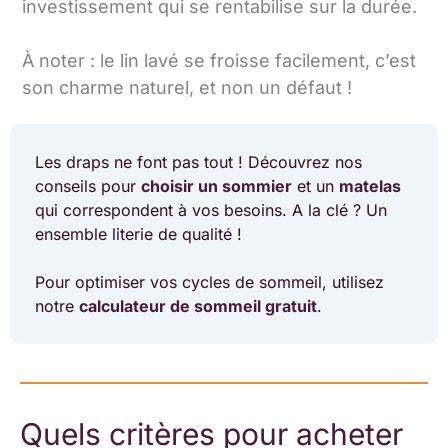
investissement qui se rentabilise sur la durée.
À noter : le lin lavé se froisse facilement, c’est
son charme naturel, et non un défaut !
Les draps ne font pas tout ! Découvrez nos
conseils pour
choisir un sommier
et un
matelas
qui correspondent à vos besoins. A la clé ? Un
ensemble literie de qualité !
Pour optimiser vos cycles de sommeil, utilisez
notre
calculateur de sommeil gratuit
.
Quels critères pour acheter