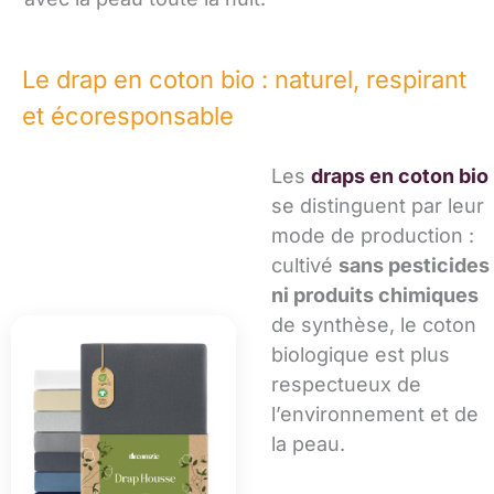
Le drap en coton bio : naturel, respirant
et écoresponsable
Les
draps en coton bio
se distinguent par leur
mode de production :
cultivé
sans pesticides
ni produits chimiques
de synthèse, le coton
biologique est plus
respectueux de
l’environnement et de
la peau.