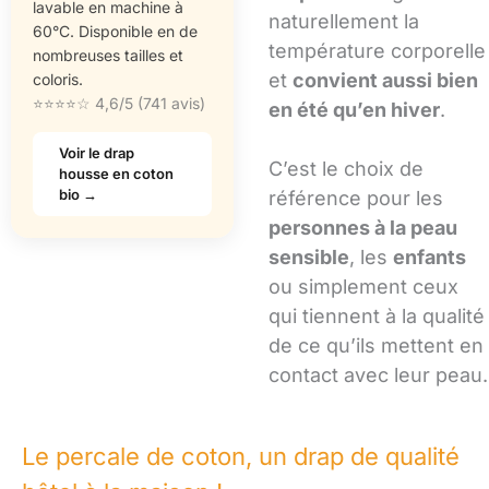
lavable en machine à
naturellement la
60°C. Disponible en de
température corporelle
nombreuses tailles et
et
convient aussi bien
coloris.
⭐⭐⭐⭐☆ 4,6/5 (741 avis)
en été qu’en hiver
.
Voir le drap
C’est le choix de
housse en coton
bio →
référence pour les
personnes à la peau
sensible
, les
enfants
ou simplement ceux
qui tiennent à la qualité
de ce qu’ils mettent en
contact avec leur peau.
Le percale de coton, un drap de qualité