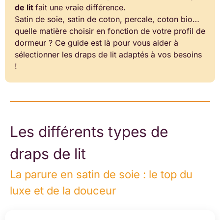
de lit
fait une vraie différence.
Satin de soie, satin de coton, percale, coton bio…
quelle matière choisir en fonction de votre profil de
dormeur ? Ce guide est là pour vous aider à
sélectionner les draps de lit adaptés à vos besoins
!
Les différents types de
draps de lit
La parure en satin de soie : le top du
luxe et de la douceur