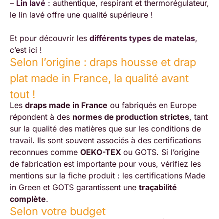
–
Lin lavé
: authentique, respirant et thermorégulateur,
le lin lavé offre une qualité supérieure !
Et pour découvrir les
différents types de matelas
,
c’est ici !
Selon l’origine : draps housse et drap
plat made in France, la qualité avant
tout !
Les
draps made in France
ou fabriqués en Europe
répondent à des
normes de production strictes
, tant
sur la qualité des matières que sur les conditions de
travail. Ils sont souvent associés à des certifications
reconnues comme
OEKO-TEX
ou GOTS. Si l’origine
de fabrication est importante pour vous, vérifiez les
mentions sur la fiche produit : les certifications Made
in Green et GOTS garantissent une
traçabilité
complète
.
Selon votre budget