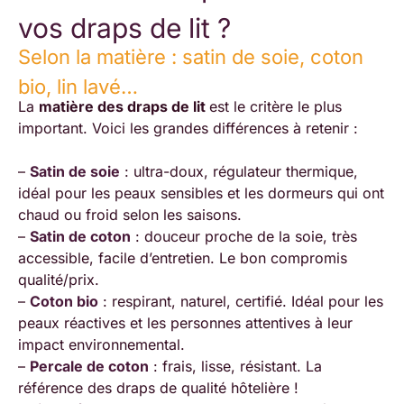
vos draps de lit ?
Selon la matière : satin de soie, coton
bio, lin lavé…
La
matière des draps de lit
est le critère le plus
important. Voici les grandes différences à retenir :
–
Satin de soie
: ultra-doux, régulateur thermique,
idéal pour les peaux sensibles et les dormeurs qui ont
chaud ou froid selon les saisons.
–
Satin de coton
: douceur proche de la soie, très
accessible, facile d’entretien. Le bon compromis
qualité/prix.
–
Coton bio
: respirant, naturel, certifié. Idéal pour les
peaux réactives et les personnes attentives à leur
impact environnemental.
–
Percale de coton
: frais, lisse, résistant. La
référence des draps de qualité hôtelière !