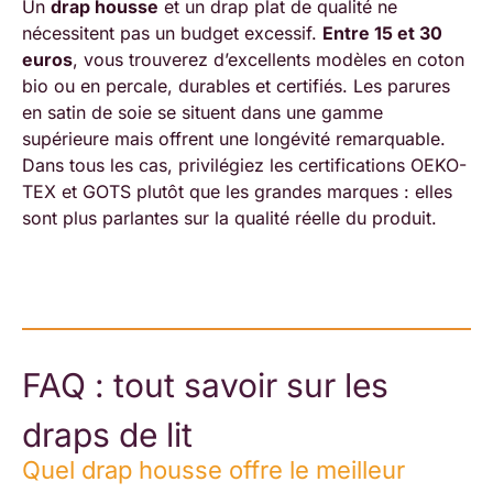
Un
drap housse
et un drap plat de qualité ne
nécessitent pas un budget excessif.
Entre 15 et 30
euros
, vous trouverez d’excellents modèles en coton
bio ou en percale, durables et certifiés. Les parures
en satin de soie se situent dans une gamme
supérieure mais offrent une longévité remarquable.
Dans tous les cas, privilégiez les certifications OEKO-
TEX et GOTS plutôt que les grandes marques : elles
sont plus parlantes sur la qualité réelle du produit.
FAQ : tout savoir sur les
draps de lit
Quel drap housse offre le meilleur