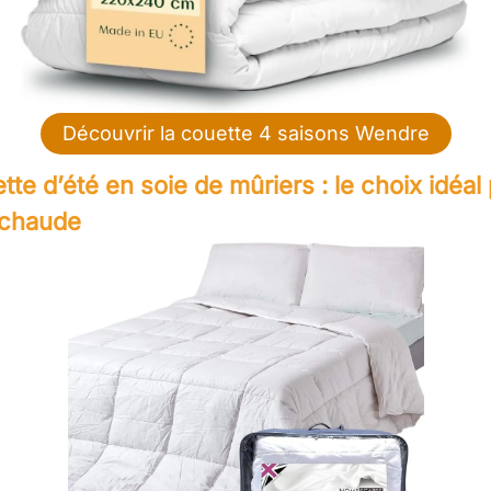
Découvrir la couette 4 saisons Wendre
tte d’été en soie de mûriers : le choix idéal 
 chaude