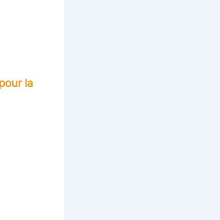
pour la