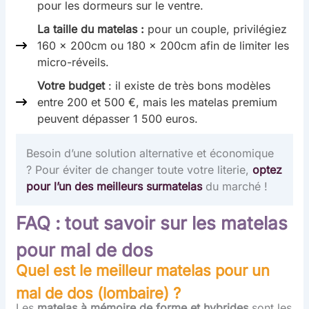
pour les dormeurs sur le ventre.
La taille du matelas :
pour un couple, privilégiez
160 x 200cm ou 180 x 200cm afin de limiter les
micro-réveils.
Votre budget
: il existe de très bons modèles
entre 200 et 500 €, mais les matelas premium
peuvent dépasser 1 500 euros.
Besoin d’une solution alternative et économique
? Pour éviter de changer toute votre literie,
optez
pour l’un des meilleurs surmatelas
du marché !
FAQ : tout savoir sur les matelas
pour mal de dos
Quel est le meilleur matelas pour un
mal de dos (lombaire
) ?
Les
matelas à mémoire de forme et hybrides
sont les