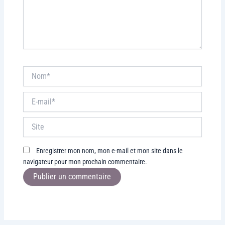
Nom*
E-
mail*
Site
Enregistrer mon nom, mon e-mail et mon site dans le
navigateur pour mon prochain commentaire.