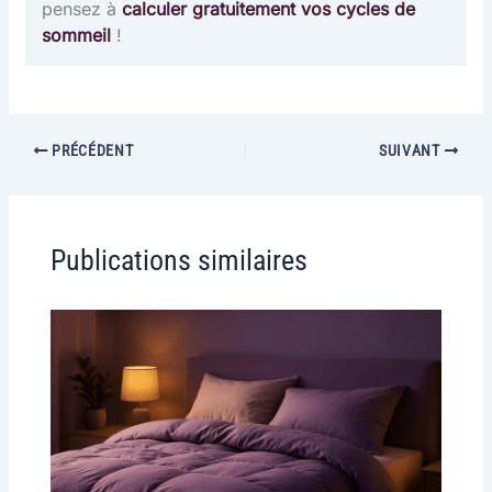
pensez à
calculer gratuitement vos cycles de
sommeil
!
PRÉCÉDENT
SUIVANT
Publications similaires