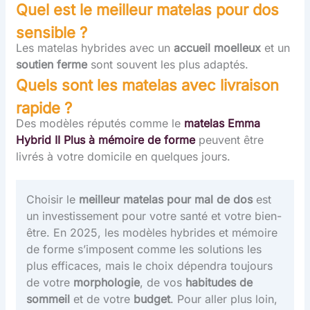
Quel est le meilleur matelas pour dos
sensible ?
Les matelas hybrides avec un
accueil moelleux
et un
soutien ferme
sont souvent les plus adaptés.
Quels sont les matelas avec livraison
rapide ?
Des modèles réputés comme le
matelas Emma
Hybrid II Plus à mémoire de forme
peuvent être
livrés à votre domicile en quelques jours.
Choisir le
meilleur matelas pour mal de dos
est
un investissement pour votre santé et votre bien-
être. En 2025, les modèles hybrides et mémoire
de forme s’imposent comme les solutions les
plus efficaces, mais le choix dépendra toujours
de votre
morphologie
, de vos
habitudes de
sommeil
et de votre
budget
. Pour aller plus loin,