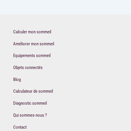
Calculer mon sommeil
Améliorer mon sommeil
Equipements sommeil
Objets connectés
Blog
Calculateur de sommeil
Diagnostic sommeil
Qui sommes-nous ?
Contact