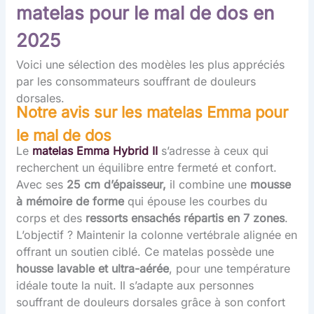
matelas pour le mal de dos en
2025
Voici une sélection des modèles les plus appréciés
par les consommateurs souffrant de douleurs
dorsales.
Notre avis sur les matelas Emma pour
le mal de dos
Le
matelas
Emma Hybrid II
s’adresse à ceux qui
recherchent un équilibre entre fermeté et confort.
Avec ses
25 cm d’épaisseur,
il combine une
mousse
à mémoire de forme
qui épouse les courbes du
corps et des
ressorts ensachés répartis en 7 zones
.
L’objectif ? Maintenir la colonne vertébrale alignée en
offrant un soutien ciblé. Ce matelas possède une
housse lavable et ultra-aérée
, pour une température
idéale toute la nuit. Il s’adapte aux personnes
souffrant de douleurs dorsales grâce à son confort