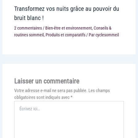
Transformez vos nuits grâce au pouvoir du
bruit blanc !
2 commentaires
/
Bien-être et environnement
,
Conseils &
routines sommeil
,
Produits et comparatifs
/ Par
cyclesommeil
Laisser un commentaire
Votre adresse e-mail ne sera pas publiée.
Les champs
obligatoires sont indiqués avec
*
Écrivez
ici…