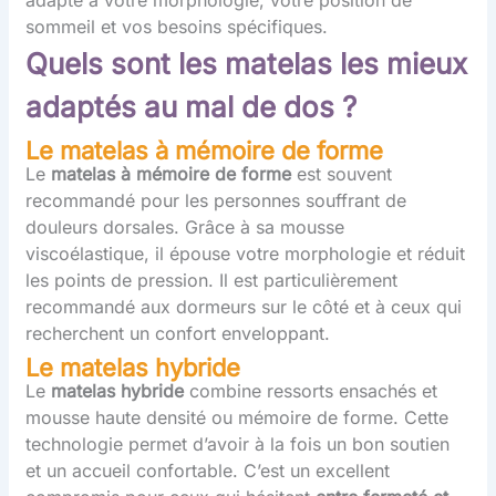
sommeil et vos besoins spécifiques.
Quels sont les matelas les mieux
adaptés au mal de dos ?
Le matelas à mémoire de forme
Le
matelas à mémoire de forme
est souvent
recommandé pour les personnes souffrant de
douleurs dorsales. Grâce à sa mousse
viscoélastique, il épouse votre morphologie et réduit
les points de pression. Il est particulièrement
recommandé aux dormeurs sur le côté et à ceux qui
recherchent un confort enveloppant.
Le matelas hybride
Le
matelas hybride
combine ressorts ensachés et
mousse haute densité ou mémoire de forme. Cette
technologie permet d’avoir à la fois un bon soutien
et un accueil confortable. C’est un excellent