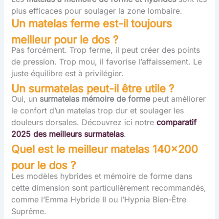
plus efficaces pour soulager la zone lombaire.
Un matelas ferme est-il toujours
meilleur
pour le dos ?
Pas forcément. Trop ferme, il peut créer des points
de pression. Trop mou, il favorise l’affaissement. Le
juste équilibre est à privilégier.
Un surmatelas peut-il être utile
?
Oui, un
surmatelas mémoire de forme
peut améliorer
le confort d’un matelas trop dur et soulager les
douleurs dorsales. Découvrez ici notre
comparatif
2025 des meilleurs surmatelas
.
Quel est le meilleur matelas 140×200
pour le dos ?
Les modèles hybrides et mémoire de forme dans
cette dimension sont particulièrement recommandés,
comme l’Emma Hybride II ou l’Hypnia Bien-Être
Suprême.