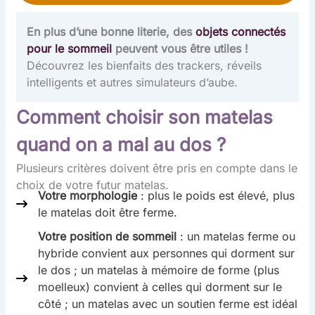
En plus d’une bonne literie, des
objets connectés
pour le sommeil
peuvent vous être utiles !
Découvrez les bienfaits des trackers, réveils
intelligents et autres simulateurs d’aube.
Comment choisir son matelas
quand on a mal au dos ?
Plusieurs critères doivent être pris en compte dans le
choix de votre futur matelas.
Votre morphologie
: plus le poids est élevé, plus
le matelas doit être ferme.
Votre position de sommeil
: un matelas ferme ou
hybride convient aux personnes qui dorment sur
le dos ; un matelas à mémoire de forme (plus
moelleux) convient à celles qui dorment sur le
côté ; un matelas avec un soutien ferme est idéal