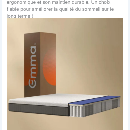
ergonomique et son maintien durable. Un choix
fiable pour améliorer la qualité du sommeil sur le
long terme !