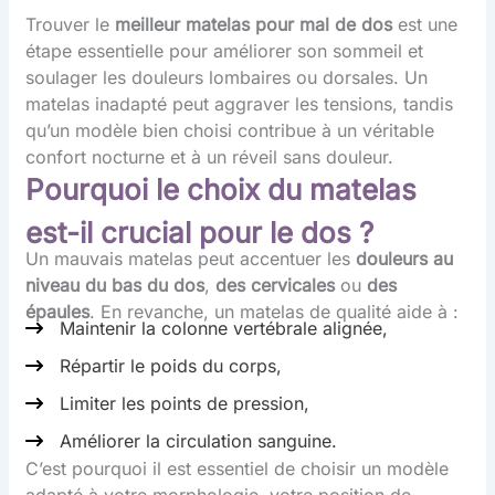
Trouver le
meilleur matelas pour mal de dos
est une
étape essentielle pour améliorer son sommeil et
soulager les douleurs lombaires ou dorsales. Un
matelas inadapté peut aggraver les tensions, tandis
qu’un modèle bien choisi contribue à un véritable
confort nocturne et à un réveil sans douleur.
Pourquoi le choix du matelas
est-il crucial pour le dos ?
Un mauvais matelas peut accentuer les
douleurs au
niveau du bas du dos
,
des
cervicales
ou
des
épaules
. En revanche, un matelas de qualité aide à :
Maintenir la colonne vertébrale alignée,
Répartir le poids du corps,
Limiter les points de pression,
Améliorer la circulation sanguine.
C’est pourquoi il est essentiel de choisir un modèle
adapté à votre morphologie, votre position de