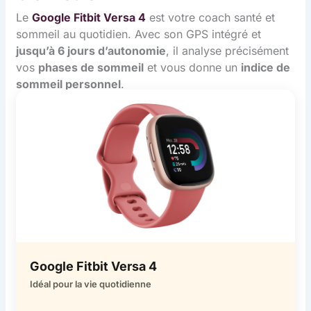
Le
Google Fitbit Versa 4
est votre coach santé et
sommeil au quotidien. Avec son GPS intégré et
jusqu’à 6 jours d’autonomie
, il analyse précisément
vos
phases de sommeil
et vous donne un
indice de
sommeil personnel
.
Google Fitbit Versa 4
Idéal pour la vie quotidienne