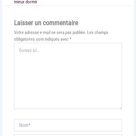
mieux dormir
Laisser un commentaire
Votre adresse e-mail ne sera pas publiée.
Les champs
obligatoires sont indiqués avec
*
Écrivez
ici…
Nom*