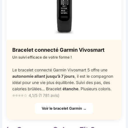
Bracelet connecté Garmin Vivosmart
Un suivi efficace de votre forme !
Le bracelet connecté Garmin Vivosmart 5 offre une
autonomie allant jusqu’à 7 jours
, il est le compagnon
idéal pour une vie plus équilibrée. Suivi des pas, des
calories brûlées… Bracelet
étanche
. Plusieurs coloris.
⭐⭐⭐⭐☆ 4,1/5 (1 781 avis)
Voir le bracelet Garmin →