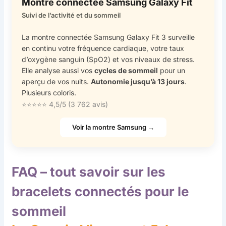
Montre connectée Samsung Galaxy Fit
Suivi de l’activité et du sommeil
La montre connectée Samsung Galaxy Fit 3 surveille
en continu votre fréquence cardiaque, votre taux
d’oxygène sanguin (SpO2) et vos niveaux de stress.
Elle analyse aussi vos
cycles de sommeil
pour un
aperçu de vos nuits.
Autonomie jusqu’à 13 jours
.
Plusieurs coloris.
⭐⭐⭐⭐⭐ 4,5/5 (3 762 avis)
Voir la montre Samsung →
FAQ – tout savoir sur les
bracelets connectés pour le
sommeil