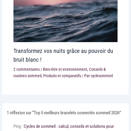
Transformez vos nuits grâce au pouvoir du
bruit blanc !
2 commentaires
/
Bien-être et environnement
,
Conseils &
routines sommeil
,
Produits et comparatifs
/ Par
cyclesommeil
1 réflexion sur “Top 5 meilleurs bracelets connectés sommeil 2026”
Ping :
Cycles de sommeil : calcul, conseils et solutions pour