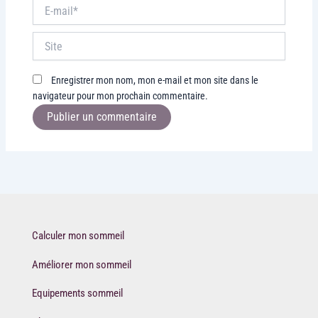
E-
mail*
Site
Enregistrer mon nom, mon e-mail et mon site dans le
navigateur pour mon prochain commentaire.
Calculer mon sommeil
Améliorer mon sommeil
Equipements sommeil