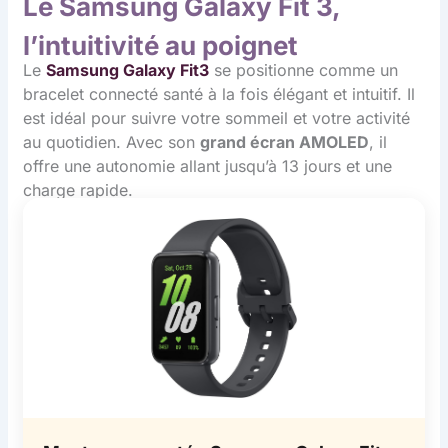
Le Samsung Galaxy Fit 3,
l’intuitivité au poignet
Le
Samsung Galaxy Fit3
se positionne comme un
bracelet connecté santé à la fois élégant et intuitif. Il
est idéal pour suivre votre sommeil et votre activité
au quotidien. Avec son
grand écran AMOLED
, il
offre une autonomie allant jusqu’à 13 jours et une
charge rapide.