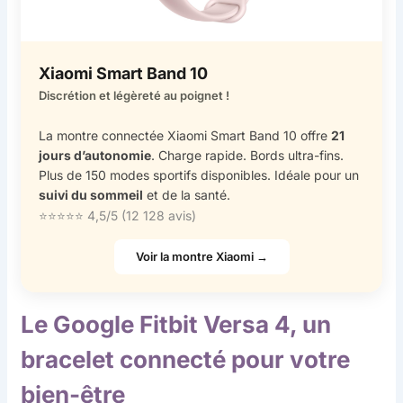
Xiaomi Smart Band 10
Discrétion et légèreté au poignet !
La montre connectée Xiaomi Smart Band 10 offre
21
jours d’autonomie
. Charge rapide. Bords ultra-fins.
Plus de 150 modes sportifs disponibles. Idéale pour un
suivi du sommeil
et de la santé.
⭐⭐⭐⭐⭐ 4,5/5 (12 128 avis)
Voir la montre Xiaomi →
Le Google Fitbit Versa 4, un
bracelet connecté pour votre
bien-être