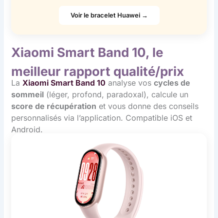
Voir le bracelet Huawei →
Xiaomi Smart Band 10, le
meilleur rapport qualité/prix
La
Xiaomi Smart Band 10
analyse vos
cycles de
sommeil
(léger, profond, paradoxal), calcule un
score de récupération
et vous donne des conseils
personnalisés via l’application. Compatible iOS et
Android.