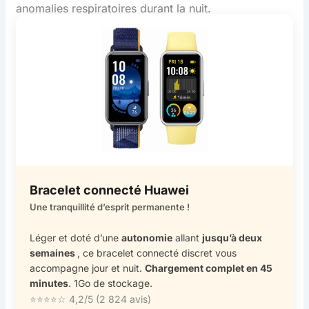
anomalies respiratoires durant la nuit.
Bracelet connecté Huawei
Une tranquillité d’esprit permanente !
Léger et doté d’une
autonomie
allant
jusqu’à deux
semaines
, ce bracelet connecté discret vous
accompagne jour et nuit.
Chargement complet en 45
minutes
. 1Go de stockage.
⭐⭐⭐⭐☆ 4,2/5 (2 824 avis)