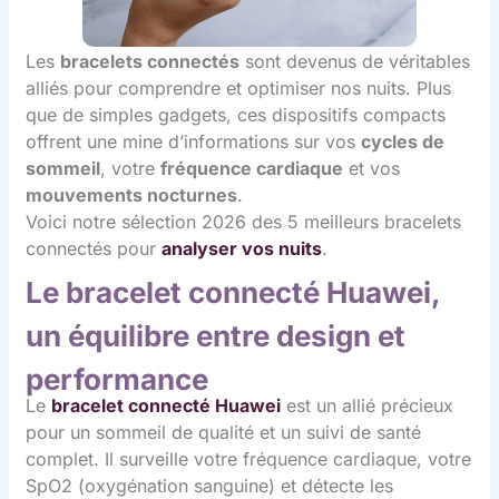
Les
bracelets connectés
sont devenus de véritables
alliés pour comprendre et optimiser nos nuits. Plus
que de simples gadgets, ces dispositifs compacts
offrent une mine d’informations sur vos
cycles de
sommeil
, votre
fréquence cardiaque
et vos
mouvements nocturnes
.
Voici notre sélection 2026 des 5 meilleurs bracelets
connectés pour
analyser vos nuits
.
Le bracelet connecté Huawei,
un équilibre entre design et
performance
Le
bracelet connecté Huawei
est un allié précieux
pour un sommeil de qualité et un suivi de santé
complet. Il surveille votre fréquence cardiaque, votre
SpO2 (oxygénation sanguine) et détecte les