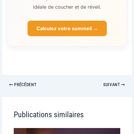
idéale de coucher et de réveil.
Calculez votre sommeil →
PRÉCÉDENT
SUIVANT
Publications similaires