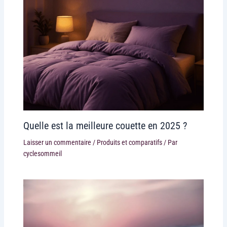
Quelle est la meilleure couette en 2025 ?
Laisser un commentaire
/
Produits et comparatifs
/ Par
cyclesommeil