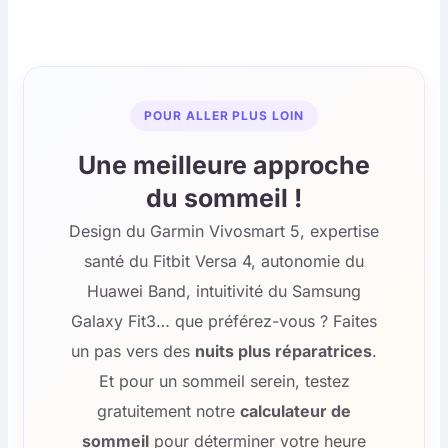
POUR ALLER PLUS LOIN
Une meilleure approche
du sommeil !
Design du Garmin Vivosmart 5, expertise
santé du Fitbit Versa 4, autonomie du
Huawei Band, intuitivité du Samsung
Galaxy Fit3… que préférez-vous ? Faites
un pas vers des
nuits plus réparatrices
.
Et pour un sommeil serein, testez
gratuitement notre
calculateur de
sommeil
pour déterminer votre heure